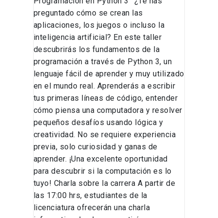
Programación en Python 3” ¿Te has
preguntado cómo se crean las
aplicaciones, los juegos o incluso la
inteligencia artificial? En este taller
descubrirás los fundamentos de la
programación a través de Python 3, un
lenguaje fácil de aprender y muy utilizado
en el mundo real. Aprenderás a escribir
tus primeras líneas de código, entender
cómo piensa una computadora y resolver
pequeños desafíos usando lógica y
creatividad. No se requiere experiencia
previa, solo curiosidad y ganas de
aprender. ¡Una excelente oportunidad
para descubrir si la computación es lo
tuyo! Charla sobre la carrera A partir de
las 17:00 hrs, estudiantes de la
licenciatura ofrecerán una charla