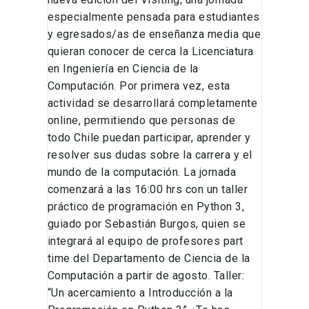
especialmente pensada para estudiantes
y egresados/as de enseñanza media que
quieran conocer de cerca la Licenciatura
en Ingeniería en Ciencia de la
Computación. Por primera vez, esta
actividad se desarrollará completamente
online, permitiendo que personas de
todo Chile puedan participar, aprender y
resolver sus dudas sobre la carrera y el
mundo de la computación. La jornada
comenzará a las 16:00 hrs con un taller
práctico de programación en Python 3,
guiado por Sebastián Burgos, quien se
integrará al equipo de profesores part
time del Departamento de Ciencia de la
Computación a partir de agosto. Taller:
“Un acercamiento a Introducción a la