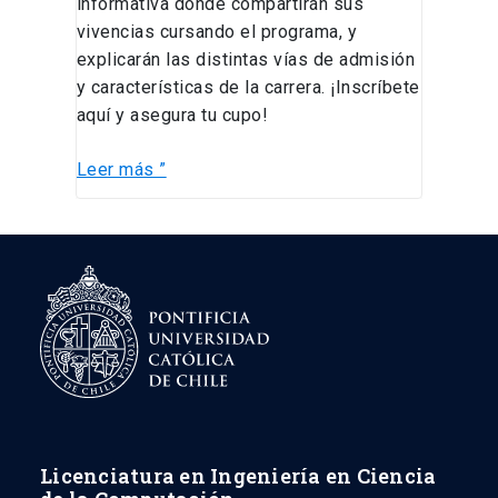
informativa donde compartirán sus
vivencias cursando el programa, y
explicarán las distintas vías de admisión
y características de la carrera. ¡Inscríbete
aquí y asegura tu cupo!
Leer más ”
Licenciatura en Ingeniería en Ciencia