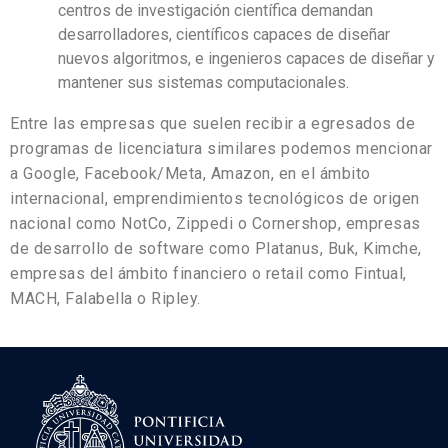
centros de investigación científica demandan
desarrolladores, científicos capaces de diseñar
nuevos algoritmos, e ingenieros capaces de diseñar y
mantener sus sistemas computacionales.
Entre las empresas que suelen recibir a egresados de
programas de licenciatura similares podemos mencionar
a Google, Facebook/Meta, Amazon, en el ámbito
internacional, emprendimientos tecnológicos de origen
nacional como NotCo, Zippedi o Cornershop, empresas
de desarrollo de software como Platanus, Buk, Kimche,
empresas del ámbito financiero o retail como Fintual,
MACH, Falabella o Ripley.