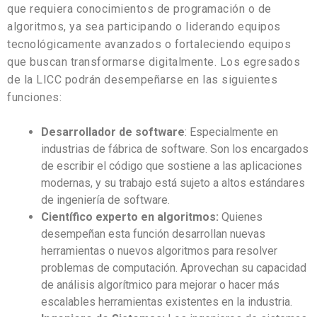
que requiera conocimientos de programación o de
algoritmos, ya sea participando o liderando equipos
tecnológicamente avanzados o fortaleciendo equipos
que buscan transformarse digitalmente. Los egresados
de la LICC podrán desempeñarse en las siguientes
funciones:
Desarrollador de software
: Especialmente en
industrias de fábrica de software. Son los encargados
de escribir el código que sostiene a las aplicaciones
modernas, y su trabajo está sujeto a altos estándares
de ingeniería de software.
Científico experto en algoritmos:
Quienes
desempeñan esta función desarrollan nuevas
herramientas o nuevos algoritmos para resolver
problemas de computación. Aprovechan su capacidad
de análisis algorítmico para mejorar o hacer más
escalables herramientas existentes en la industria.