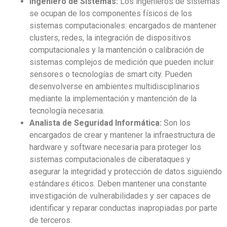
Ingeniero de Sistemas:
Los ingenieros de sistemas
se ocupan de los componentes físicos de los
sistemas computacionales: encargados de mantener
clusters, redes, la integración de dispositivos
computacionales y la mantención o calibración de
sistemas complejos de medición que pueden incluir
sensores o tecnologías de smart city. Pueden
desenvolverse en ambientes multidisciplinarios
mediante la implementación y mantención de la
tecnología necesaria.
Analista de Seguridad Informática:
Son los
encargados de crear y mantener la infraestructura de
hardware y software necesaria para proteger los
sistemas computacionales de ciberataques y
asegurar la integridad y protección de datos siguiendo
estándares éticos. Deben mantener una constante
investigación de vulnerabilidades y ser capaces de
identificar y reparar conductas inapropiadas por parte
de terceros.