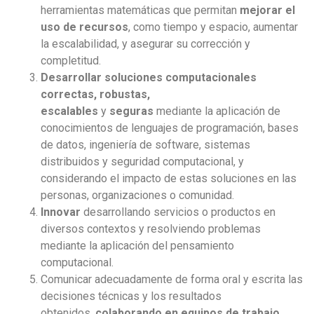
herramientas matemáticas que permitan
mejorar el
uso de recursos
, como tiempo y espacio, aumentar
la escalabilidad, y asegurar su corrección y
completitud.
Desarrollar soluciones computacionales
correctas, robustas,
escalables
y
seguras
mediante la aplicación de
conocimientos de lenguajes de programación, bases
de datos, ingeniería de software, sistemas
distribuidos y seguridad computacional, y
considerando el impacto de estas soluciones en las
personas, organizaciones o comunidad.
Innovar
desarrollando servicios o productos en
diversos contextos y resolviendo problemas
mediante la aplicación del pensamiento
computacional.
Comunicar adecuadamente de forma oral y escrita las
decisiones técnicas y los resultados
obtenidos,
colaborando en equipos de trabajo