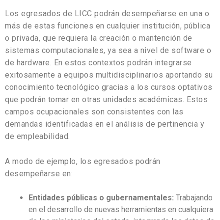
Los egresados de LICC podrán desempeñarse en una o
más de estas funciones en cualquier institución, pública
o privada, que requiera la creación o mantención de
sistemas computacionales, ya sea a nivel de software o
de hardware. En estos contextos podrán integrarse
exitosamente a equipos multidisciplinarios aportando su
conocimiento tecnológico gracias a los cursos optativos
que podrán tomar en otras unidades académicas. Estos
campos ocupacionales son consistentes con las
demandas identificadas en el análisis de pertinencia y
de empleabilidad.
A modo de ejemplo, los egresados podrán
desempeñarse en:
Entidades públicas o gubernamentales:
Trabajando
en el desarrollo de nuevas herramientas en cualquiera