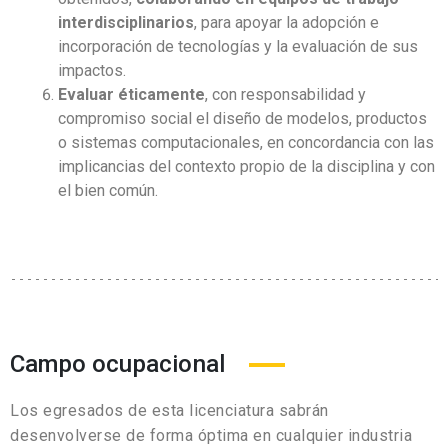
interdisciplinarios
, para apoyar la adopción e
incorporación de tecnologías y la evaluación de sus
impactos.
Evaluar éticamente
, con responsabilidad y
compromiso social el diseño de modelos, productos
o sistemas computacionales, en concordancia con las
implicancias del contexto propio de la disciplina y con
el bien común.
Campo ocupacional
Los egresados de esta licenciatura sabrán
desenvolverse de forma óptima en cualquier industria