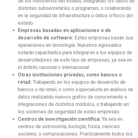
de los ministerios del estado, integrando los datos de
distintas subsecretarías o programas, o colaborando
en la seguridad de infraestructura o datos críticos del
estado.
Empresas basadas en aplicaciones o de
desarrollo de software:
Estas empresas basan sus
operaciones en tecnología. Nuestros egresados
estarán capacitados para integrarse a los equipos de
desarrolladores de este tipo de empresas, ya sea en
el ámbito nacional o internacional.
Otras instituciones privadas, como bancos o
retail:
Trabajando en los equipos de desarrollo de
bancos o de retail, o como especialista en análisis de
datos realizando nuevos grafos de conocimiento o
integraciones de distintos módulos, o trabajando en
los sistemas de seguridad de estas empresas.
Centros de investigación científica:
Ya sea en
centros de astronomía, biología, física, ciencias
sociales, o comunicaciones. Prácticamente todos los