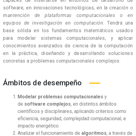
capaces de insertarse en entornos de desarrollo de
software, en innovaciones tecnológicas, en la
creación o
mantención de plataformas computacionales o en
equipos de investigación en computación
. Tendrá una
base sólida en los fundamentos matemáticos usados
para modelar sistemas computacionales, y aplicar
conocimientos avanzados de ciencia de la computación
en la práctica, diseñando y desarrollando soluciones
concretas a problemas computacionales complejos.
Ámbitos de desempeño
Modelar problemas computacionales
y
de
software complejos
, en distintos ámbitos
científicos y disciplinares, aplicando criterios como
eficiencia, seguridad, complejidad computacional, e
impacto energético.
Analizar el funcionamiento de
algoritmos
, a través de