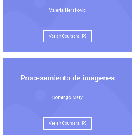
Valeria Herskovic
Ver en Coursera
Procesamiento de imágenes
Domingo Mery
Ver en Coursera