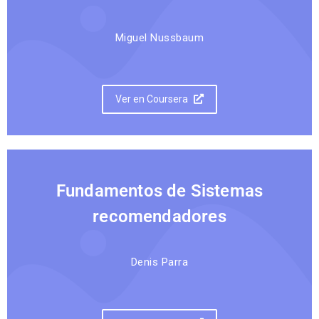
Miguel Nussbaum
Ver en Coursera
Fundamentos de Sistemas
recomendadores
Denis Parra