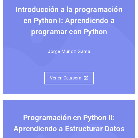
Introducción a la programación
en Python I: Aprendiendo a
programar con Python
Jorge Muñoz Gama
Ver en Coursera
Programación en Python II:
Aprendiendo a Estructurar Datos