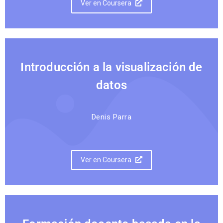
Ver en Coursera
Introducción a la visualización de
datos
Denis Parra
Ver en Coursera