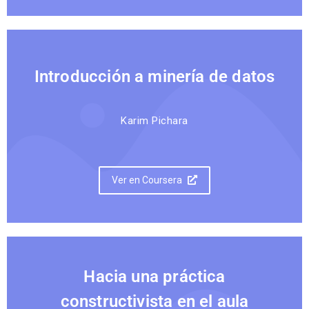
Introducción a minería de datos
Karim Pichara
Ver en Coursera
Hacia una práctica
constructivista en el aula