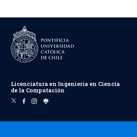
Licenciatura en Ingeniería en Ciencia
de la Computación