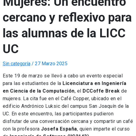
Mujeres: Un encuentro
cercano y reflexivo para
las alumnas de la LICC
UC
Sin categoría
/
27 Marzo 2025
Este 19 de marzo se llevó a cabo un evento especial
para las estudiantes de la
Licenciatura en Ingeniería
en Ciencia de la Computación
, el
DCCoffe Break
de
mujeres. La cita fue en el Café Copper, ubicado en el
edificio Andrónico Luksic del campus San Joaquín de la
UC. En este encuentro, las participantes pudieron
disfrutar de una conversación cercana y compartir un café
con la profesora
Josefa España
, quien imparte el curso