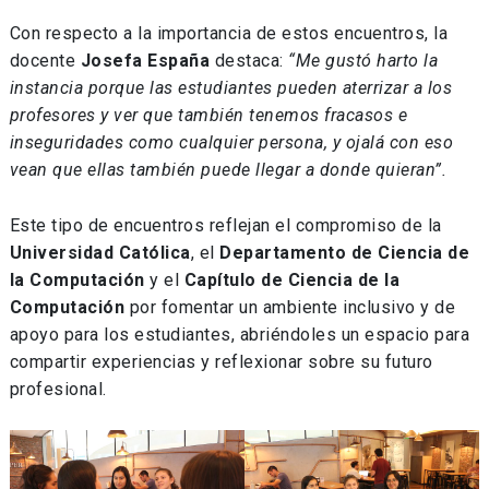
Con respecto a la importancia de estos encuentros, la
docente
Josefa
España
destaca:
“Me gustó harto la
instancia porque las estudiantes pueden aterrizar a los
profesores y ver que también tenemos fracasos e
inseguridades como cualquier persona, y ojalá con eso
vean que ellas también puede llegar a donde quieran”.
Este tipo de encuentros reflejan el compromiso de la
Universidad Católica
, el
Departamento de Ciencia de
la Computación
y el
Capítulo de Ciencia de la
Computación
por fomentar un ambiente inclusivo y de
apoyo para los estudiantes, abriéndoles un espacio para
compartir experiencias y reflexionar sobre su futuro
profesional.