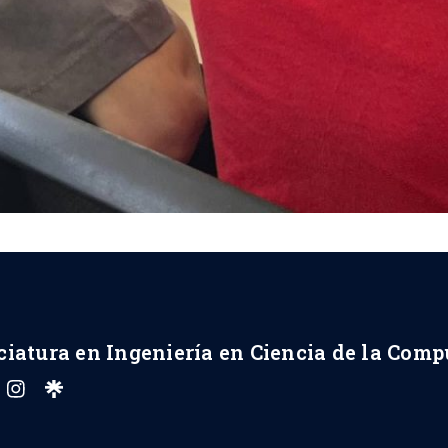
ciatura en Ingeniería en Ciencia de la Com