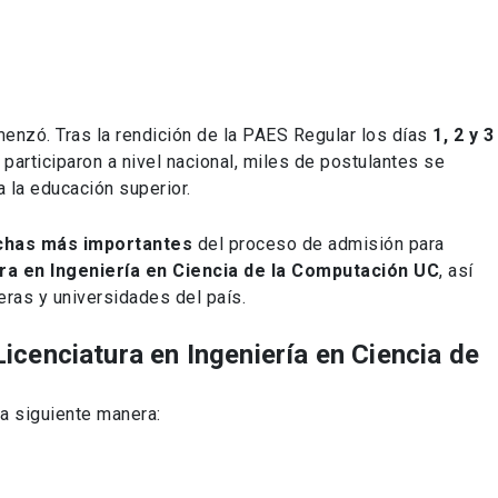
enzó. Tras la rendición de la PAES Regular los días
1, 2 y 3
participaron a nivel nacional, miles de postulantes se
a la educación superior.
chas más importantes
del proceso de admisión para
ra en Ingeniería en Ciencia de la Computación UC
, así
eras y universidades del país.
Licenciatura en Ingeniería en Ciencia de
a siguiente manera: