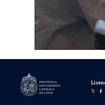
Licen