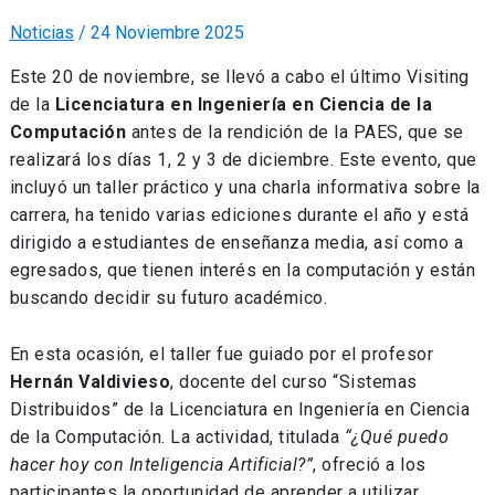
Noticias
/
24 Noviembre 2025
Este 20 de noviembre, se llevó a cabo el último Visiting
de la
Licenciatura en Ingeniería en Ciencia de la
Computación
antes de la rendición de la PAES, que se
realizará los días 1, 2 y 3 de diciembre. Este evento, que
incluyó un taller práctico y una charla informativa sobre la
carrera, ha tenido varias ediciones durante el año y está
dirigido a estudiantes de enseñanza media, así como a
egresados, que tienen interés en la computación y están
buscando decidir su futuro académico.
En esta ocasión, el taller fue guiado por el profesor
Hernán Valdivieso
, docente del curso “Sistemas
Distribuidos” de la Licenciatura en Ingeniería en Ciencia
de la Computación. La actividad, titulada
“¿Qué puedo
hacer hoy con Inteligencia Artificial?”
, ofreció a los
participantes la oportunidad de aprender a utilizar