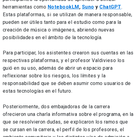
herramientas como
NotebookLM
,
Suno
y
ChatGPT
.
Estas plataformas, si se utilizan de manera responsable,
pueden ser útiles tanto para el estudio como para la
creación de música o imágenes, abriendo nuevas
posibilidades en el ámbito de la tecnología.
Para participar, los asistentes crearon sus cuentas en las
respectivas plataformas, y el profesor Valdivieso los
guió en su uso, además de abrir un espacio para
reflexionar sobre los riesgos, los límites y la
responsabilidad que se deben asumir como usuarios de
estas tecnologías en el futuro.
Posteriormente, dos embajadoras de la carrera
ofrecieron una charla informativa sobre el programa, en la
que se resolvieron dudas, se explicaron los ramos que
se cursan en la carrera, el perfil de los profesores, el