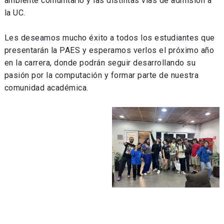
ambiente comunitario y las distintas vías de admisión a
la UC.
Les deseamos mucho éxito a todos los estudiantes que
presentarán la PAES y esperamos verlos el próximo año
en la carrera, donde podrán seguir desarrollando su
pasión por la computación y formar parte de nuestra
comunidad académica.