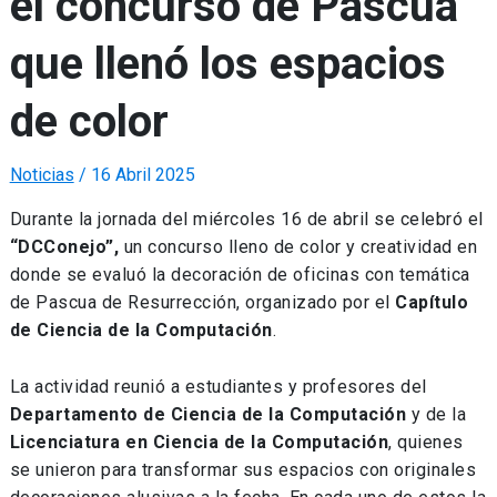
el concurso de Pascua
que llenó los espacios
de color
Noticias
/
16 Abril 2025
Durante la jornada del miércoles 16 de abril se celebró el
“DCConejo”,
un concurso lleno de color y creatividad en
donde se evaluó la decoración de oficinas con temática
de Pascua de Resurrección, organizado por el
Capítulo
de Ciencia de la Computación
.
La actividad reunió a estudiantes y profesores del
Departamento de Ciencia de la Computación
y de la
Licenciatura en Ciencia de la Computación
, quienes
se unieron para transformar sus espacios con originales