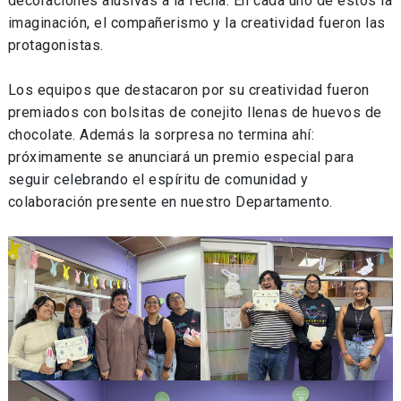
decoraciones alusivas a la fecha. En cada uno de estos la
imaginación, el compañerismo y la creatividad fueron las
protagonistas.
Los equipos que destacaron por su creatividad fueron
premiados con bolsitas de conejito llenas de huevos de
chocolate. Además la sorpresa no termina ahí:
próximamente se anunciará un premio especial para
seguir celebrando el espíritu de comunidad y
colaboración presente en nuestro Departamento.