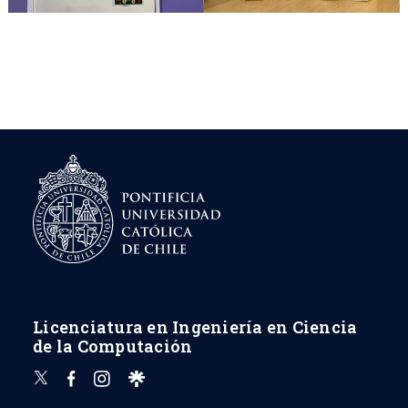
Licenciatura en Ingeniería en Ciencia
de la Computación