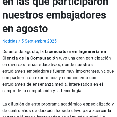
en las que participaron
nuestros embajadores
en agosto
Noticias
/
5 Septiembre 2025
Durante de agosto, la
Licenciatura en Ingeniería en
Ciencia de la Computación
tuvo una gran participación
en diversas ferias educativas, donde nuestros
estudiantes embajadores fueron muy importantes, ya que
compartieron su experiencia y conocimiento con
estudiantes de enseñanza media, interesados en el
campo de la computación y la tecnología.
La difusión de este programa académico especializado y
de cuatro años de duración ha sido clave para acercar la