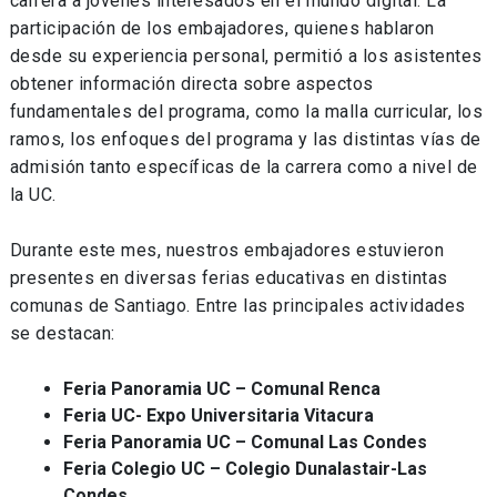
carrera a jóvenes interesados en el mundo digital. La
participación de los embajadores, quienes hablaron
desde su experiencia personal, permitió a los asistentes
obtener información directa sobre aspectos
fundamentales del programa, como la malla curricular, los
ramos, los enfoques del programa y las distintas vías de
admisión tanto específicas de la carrera como a nivel de
la UC.
Durante este mes, nuestros embajadores estuvieron
presentes en diversas ferias educativas en distintas
comunas de Santiago. Entre las principales actividades
se destacan:
Feria Panoramia UC – Comunal Renca
Feria UC- Expo Universitaria Vitacura
Feria Panoramia UC – Comunal Las Condes
Feria Colegio UC – Colegio Dunalastair-Las
Condes