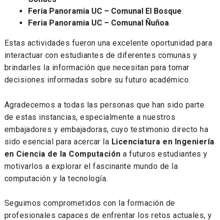
Feria Panoramia UC – Comunal El Bosque
Feria Panoramia UC – Comunal Ñuñoa
Estas actividades fueron una excelente oportunidad para
interactuar con estudiantes de diferentes comunas y
brindarles la información que necesitan para tomar
decisiones informadas sobre su futuro académico.
Agradecemos a todas las personas que han sido parte
de estas instancias, especialmente a nuestros
embajadores y embajadoras, cuyo testimonio directo ha
sido esencial para acercar la
Licenciatura en Ingeniería
en Ciencia de la Computación
a futuros estudiantes y
motivarlos a explorar el fascinante mundo de la
computación y la tecnología.
Seguimos comprometidos con la formación de
profesionales capaces de enfrentar los retos actuales, y