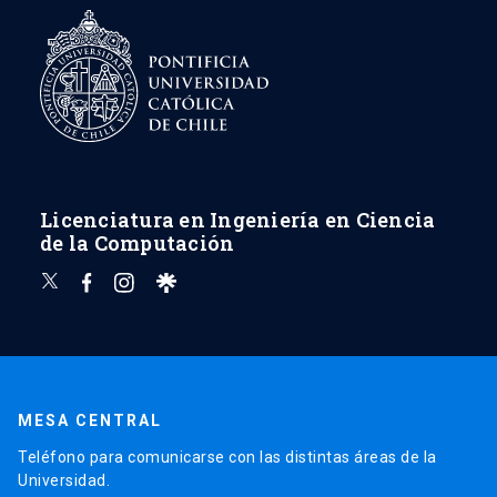
Licenciatura en Ingeniería en Ciencia
de la Computación
MESA CENTRAL
Teléfono para comunicarse con las distintas áreas de la
Universidad.