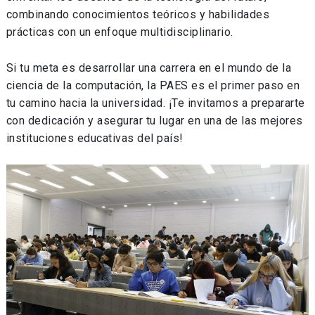
combinando conocimientos teóricos y habilidades
prácticas con un enfoque multidisciplinario.
Si tu meta es desarrollar una carrera en el mundo de la
ciencia de la computación, la PAES es el primer paso en
tu camino hacia la universidad. ¡Te invitamos a prepararte
con dedicación y asegurar tu lugar en una de las mejores
instituciones educativas del país!