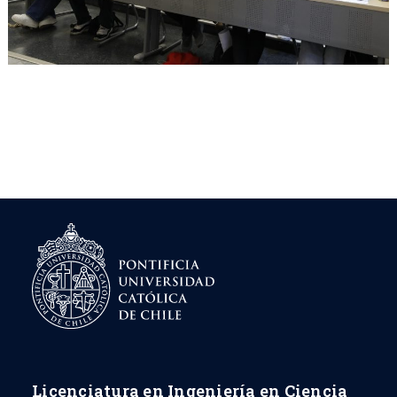
Licenciatura en Ingeniería en Ciencia