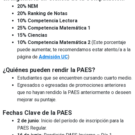
20% NEM
20% Ranking de Notas
10% Competencia Lectora
25% Competencia Matemática 1
15% Ciencias
10% Competencia Matemática 2
(Este porcentaje
puede aumentar, te recomendamos estar atento/a a la
página de
Admisión UC
)
¿Quiénes pueden rendir la PAES?
Estudiantes que se encuentren cursando cuarto medio.
Egresados o egresadas de promociones anteriores
que no hayan rendido la PAES anteriormente o deseen
mejorar su puntaje.
Fechas Clave de la PAES
2 de junio
: Inicio del período de inscripción para la
PAES Regular.