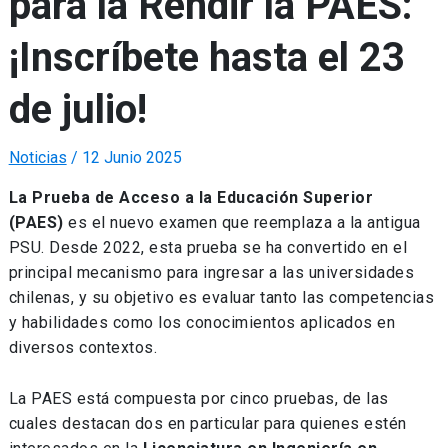
para la Rendir la PAES:
¡Inscríbete hasta el 23
de julio!
Noticias
/
12 Junio 2025
La Prueba de Acceso a la Educación Superior
(PAES)
es el nuevo examen que reemplaza a la antigua
PSU. Desde 2022, esta prueba se ha convertido en el
principal mecanismo para ingresar a las universidades
chilenas, y su objetivo es evaluar tanto las competencias
y habilidades como los conocimientos aplicados en
diversos contextos.
La PAES está compuesta por cinco pruebas, de las
cuales destacan dos en particular para quienes estén