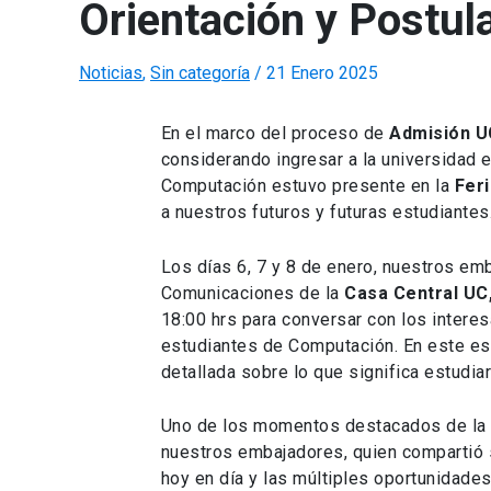
Orientación y Postu
Noticias
,
Sin categoría
/
21 Enero 2025
En el marco del proceso de
Admisión U
considerando ingresar a la universidad es
Computación estuvo presente en la
Fer
a nuestros futuros y futuras estudiantes
Los días 6, 7 y 8 de enero, nuestros em
Comunicaciones de la
Casa Central UC
18:00 hrs para conversar con los intere
estudiantes de Computación. En este esp
detallada sobre lo que significa estudiar
Uno de los momentos destacados de la fe
nuestros embajadores, quien compartió 
hoy en día y las múltiples oportunidades