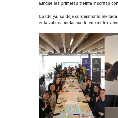
aunque las primeras treinta inscritas co
Desde ya, se deja cordialmente invitada
esta valiosa instancia de encuentro y co