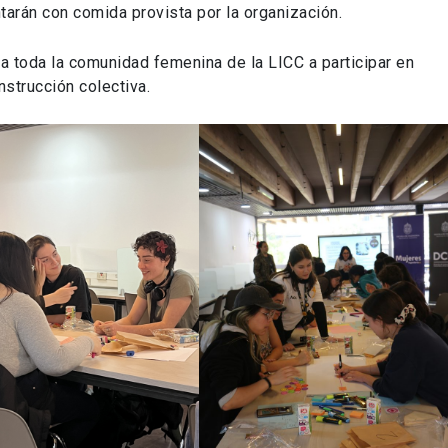
ntarán con comida provista por la organización.
 a toda la comunidad femenina de la LICC a participar en
nstrucción colectiva.