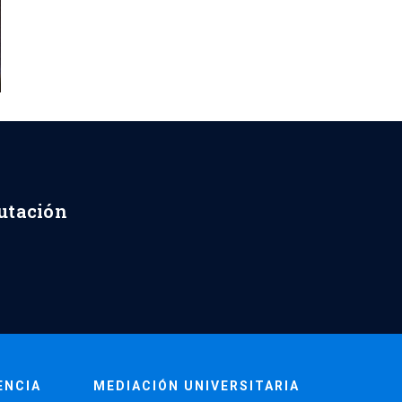
putación
ENCIA
MEDIACIÓN UNIVERSITARIA