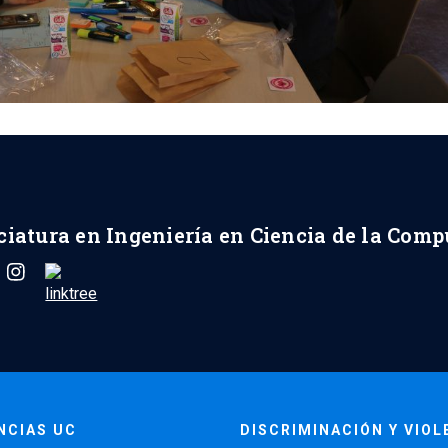
ciatura en Ingeniería en Ciencia de la Com
NCIAS UC
DISCRIMINACIÓN Y VIOL