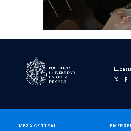
Licen
MESA CENTRAL
EMERGE