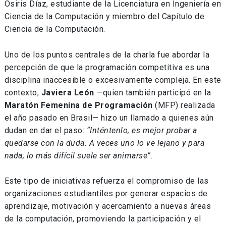
Osiris Díaz, estudiante de la Licenciatura en Ingeniería en
Ciencia de la Computación y miembro del Capítulo de
Ciencia de la Computación.
Uno de los puntos centrales de la charla fue abordar la
percepción de que la programación competitiva es una
disciplina inaccesible o excesivamente compleja. En este
contexto,
Javiera León
—quien también participó en la
Maratón Femenina de Programación
(MFP) realizada
el año pasado en Brasil— hizo un llamado a quienes aún
dudan en dar el paso:
“Inténtenlo, es mejor probar a
quedarse con la duda. A veces uno lo ve lejano y para
nada; lo más difícil suele ser animarse”.
Este tipo de iniciativas refuerza el compromiso de las
organizaciones estudiantiles por generar espacios de
aprendizaje, motivación y acercamiento a nuevas áreas
de la computación, promoviendo la participación y el