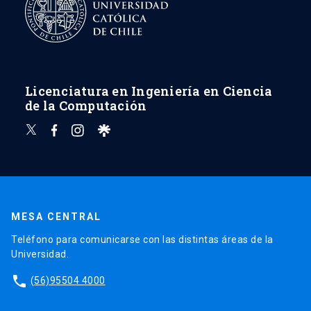
Licenciatura en Ingeniería en Ciencia
de la Computación
MESA CENTRAL
Teléfono para comunicarse con las distintas áreas de la
Universidad.
phone
(56)95504 4000