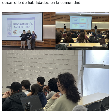
desarrollo de habilidades en la comunidad.