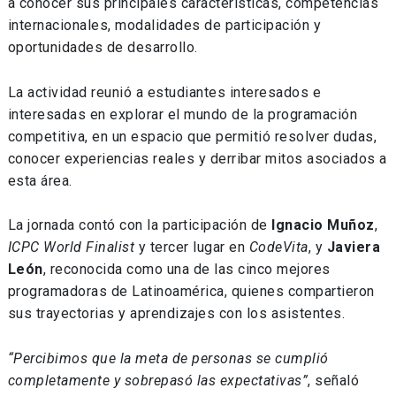
a conocer sus principales características, competencias
internacionales, modalidades de participación y
oportunidades de desarrollo.
La actividad reunió a estudiantes interesados e
interesadas en explorar el mundo de la programación
competitiva, en un espacio que permitió resolver dudas,
conocer experiencias reales y derribar mitos asociados a
esta área.
La jornada contó con la participación de
Ignacio Muñoz
,
ICPC World Finalist
y tercer lugar en
CodeVita
, y
Javiera
León
, reconocida como una de las cinco mejores
programadoras de Latinoamérica, quienes compartieron
sus trayectorias y aprendizajes con los asistentes.
“Percibimos que la meta de personas se cumplió
completamente y sobrepasó las expectativas”
, señaló