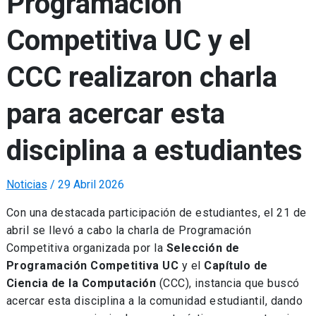
Programación
Competitiva UC y el
CCC realizaron charla
para acercar esta
disciplina a estudiantes
Noticias
/
29 Abril 2026
Con una destacada participación de estudiantes, el 21 de
abril se llevó a cabo la charla de Programación
Competitiva organizada por la
Selección de
Programación Competitiva UC
y el
Capítulo de
Ciencia de la Computación
(CCC), instancia que buscó
acercar esta disciplina a la comunidad estudiantil, dando