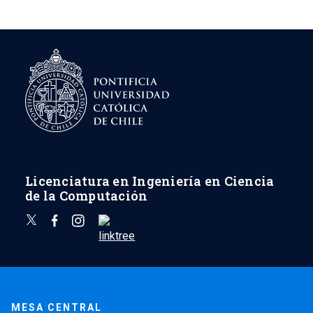
Licenciatura en Ingeniería en Ciencia
de la Computación
MESA CENTRAL