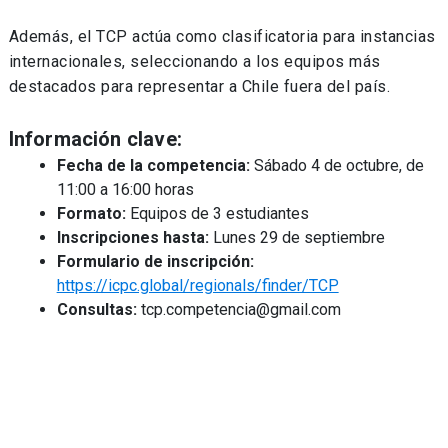
Además, el TCP actúa como clasificatoria para instancias
internacionales, seleccionando a los equipos más
destacados para representar a Chile fuera del país.
Información clave:
Fecha de la competencia:
Sábado 4 de octubre, de
11:00 a 16:00 horas
Formato:
Equipos de 3 estudiantes
Inscripciones hasta:
Lunes 29 de septiembre
Formulario de inscripción:
https://icpc.global/regionals/finder/TCP
Consultas:
tcp.competencia@gmail.com