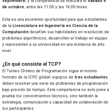
septiembre
, y la competencia se realizará el
sábado 4
de octubre
, entre las 11:00 y las 16:00 horas.
Esta es una excelente oportunidad para que estudiantes
de la
Licenciatura en Ingeniería en Ciencia de la
Computación
desafíen sus habilidades en resolución de
problemas algorítmicos, desarrollen el trabajo en equipo
y representen a su universidad en una instancia de alto
nivel.
¿En qué consiste el TCP?
El Torneo Chileno de Programación sigue el mismo
formato de la ICPC global: equipos de
tres estudiantes
deben resolver una serie de problemas de programación
bajo presión de tiempo. Esta competencia no solo pone a
prueba los conocimientos técnicos, sino también la
estrategia, comunicación y capacidad de colaboración de
los participantes.