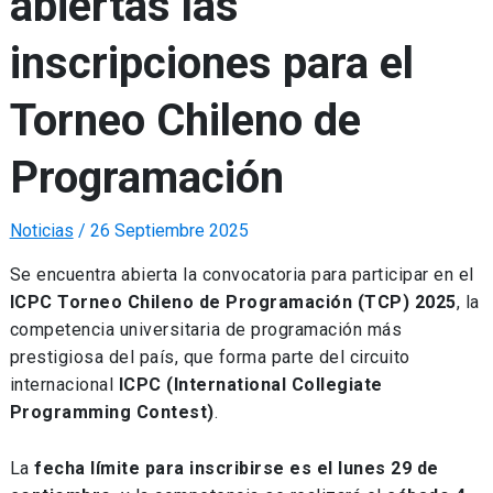
abiertas las
inscripciones para el
Torneo Chileno de
Programación
Noticias
/
26 Septiembre 2025
Se encuentra abierta la convocatoria para participar en el
ICPC Torneo Chileno de Programación (TCP) 2025
, la
competencia universitaria de programación más
prestigiosa del país, que forma parte del circuito
internacional
ICPC (International Collegiate
Programming Contest)
.
La
fecha límite para inscribirse es el lunes 29 de