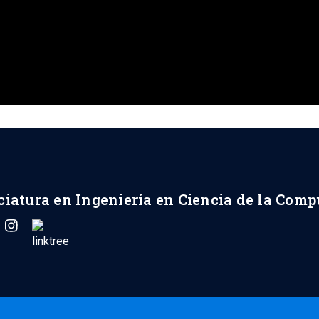
ciatura en Ingeniería en Ciencia de la Com