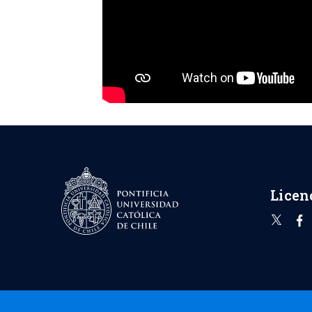
Licen