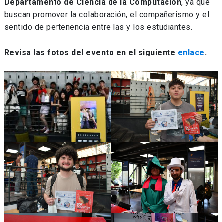
Departamento de Ciencia de la Computación
, ya que
buscan promover la colaboración, el compañerismo y el
sentido de pertenencia entre las y los estudiantes.
Revisa las fotos del evento en el siguiente
enlace
.