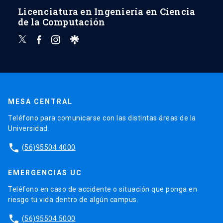
Licenciatura en Ingeniería en Ciencia
de la Computación
MESA CENTRAL
Teléfono para comunicarse con las distintas áreas de la
Universidad.
phone
(56)95504 4000
EMERGENCIAS UC
Teléfono en caso de accidente o situación que ponga en
riesgo tu vida dentro de algún campus.
phone
(56)95504 5000