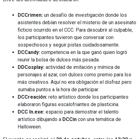
DCCrimen:
un desafío de investigación donde los
asistentes debían resolver el misterio de un asesinato
ficticio ocurrido en el CCC. Para descubrir al culpable,
los participantes tuvieron que conversar con
sospechosos y seguir pistas cuidadosamente.
DCCandy:
competencia en la que ganó quien logró
reunir la bolsa de dulces más pesada.
DDCosplay:
actividad de imitación y mímica de
personajes al azar, con dulces como premio para los
más creativos. Aquí no era obligación el disfraz pero
sumaba puntos a la hora de participar.
DCCreación:
reto artístico donde los participantes
elaboraron figuras escalofriantes de plasticina.
DCC In.exe:
espacio para demostrar el talento
artístico dibujando a
DCCin
con una temática de
Halloween.