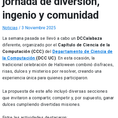
jornada de diversión,
ingenio y comunidad
Noticias
/
3 Noviembre 2025
La semana pasada se llevó a cabo un
DCCalabaza
diferente, organizado por el
Capítulo de Ciencia de la
Computación
(CCC)
del
Departamento de Ciencia de
la Computación
(DCC UC)
. En esta ocasión, la
tradicional celebración de Halloween combinó disfraces,
risas, dulces y misterios por resolver, creando una
experiencia única para quienes participaron.
La propuesta de este año incluyó diversas secciones
que invitaron a compartir, competir y, por supuesto, ganar
dulces cumpliendo divertidas misiones.
Entre las actividades destacaron: