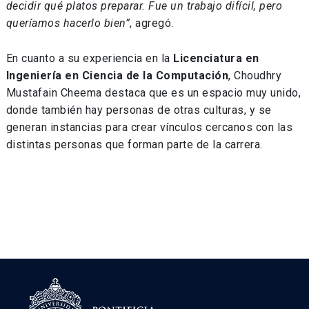
decidir qué platos preparar. Fue un trabajo difícil, pero
queríamos hacerlo bien”
, agregó.
En cuanto a su experiencia en la
Licenciatura en
Ingeniería en Ciencia de la Computación
, Choudhry
Mustafain Cheema destaca que es un espacio muy unido,
donde también hay personas de otras culturas, y se
generan instancias para crear vínculos cercanos con las
distintas personas que forman parte de la carrera.