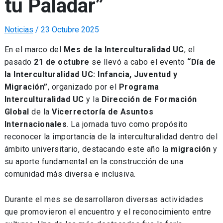
tu Paladar”
Noticias
/
23 Octubre 2025
En el marco del
Mes de la Interculturalidad UC
, el
pasado
21 de octubre
se llevó a cabo el evento
“Día de
la Interculturalidad UC: Infancia, Juventud y
Migración”
, organizado por el
Programa
Interculturalidad UC
y la
Dirección de Formación
Global
de la
Vicerrectoría de Asuntos
Internacionales
. La jornada tuvo como propósito
reconocer la importancia de la interculturalidad dentro del
ámbito universitario, destacando este año la
migración
y
su aporte fundamental en la construcción de una
comunidad más diversa e inclusiva.
Durante el mes se desarrollaron diversas actividades
que promovieron el encuentro y el reconocimiento entre