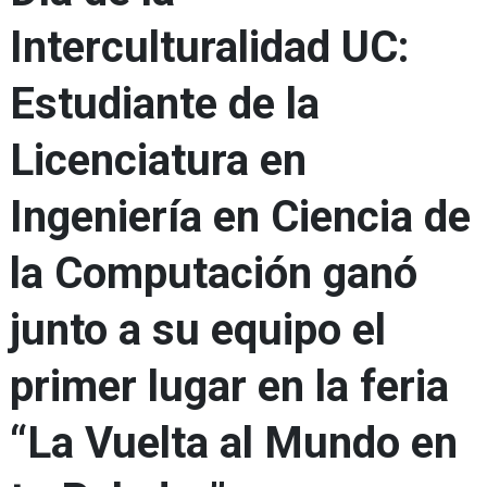
Interculturalidad UC:
Estudiante de la
Licenciatura en
Ingeniería en Ciencia de
la Computación ganó
junto a su equipo el
primer lugar en la feria
“La Vuelta al Mundo en