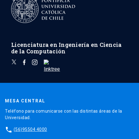
Licenciatura en Ingeniería en Ciencia
de la Computación
MESA CENTRAL
Teléfono para comunicarse con las distintas áreas de la
Universidad.
phone
(56)95504 4000