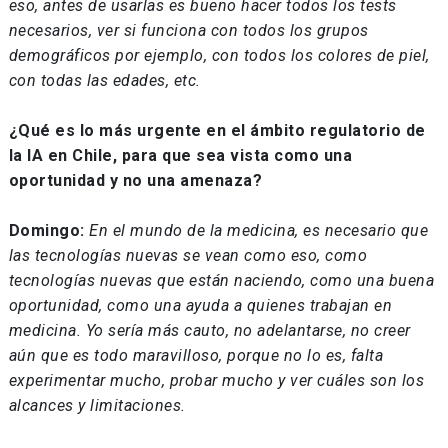
eso, antes de usarlas es bueno hacer todos los tests
necesarios, ver si funciona con todos los grupos
demográficos por ejemplo, con todos los colores de piel,
con todas las edades, etc.
¿Qué es lo más urgente en el ámbito regulatorio de
la IA en Chile, para que sea vista como una
oportunidad y no una amenaza?
Domingo:
En el mundo de la medicina, es necesario que
las tecnologías nuevas se vean como eso, como
tecnologías nuevas que están naciendo, como una buena
oportunidad, como una ayuda a quienes trabajan en
medicina. Yo sería más cauto, no adelantarse, no creer
aún que es todo maravilloso, porque no lo es, falta
experimentar mucho, probar mucho y ver cuáles son los
alcances y limitaciones.