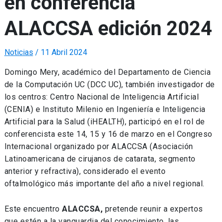
en conferencia
ALACCSA edición 2024
Noticias
/
11 Abril 2024
Domingo Mery, académico del Departamento de Ciencia
de la Computación UC (DCC UC), también investigador de
los centros: Centro Nacional de Inteligencia Artificial
(CENIA) e Instituto Milenio en Ingeniería e Inteligencia
Artificial para la Salud (iHEALTH), participó en el rol de
conferencista este 14, 15 y 16 de marzo en el Congreso
Internacional organizado por ALACCSA (Asociación
Latinoamericana de cirujanos de catarata, segmento
anterior y refractiva), considerado el evento
oftalmológico más importante del año a nivel regional.
Este encuentro
ALACCSA,
pretende reunir a expertos
que estén a la vanguardia del conocimiento, las