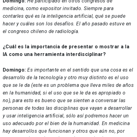
Domingo:
He participado en otros congresos de
medicina, como expositor invitado. Siempre para
contarles qué es la inteligencia artificial, qué se puede
hacer y cuáles son los desafíos. El año pasado estuve en
el congreso chileno de radiología.
¿Cuál es la importancia de presentar o mostrar a la
IA como una herramienta interdisciplinar?
Domingo:
Es importante en el sentido que una cosa es el
desarrollo de la tecnología y otro muy distinto es el uso
que se le da (este es un problema que lleva miles de años
en la humanidad, si el uso que se le da es apropiado o
no), para esto es bueno que se sienten a conversar las
personas de todas las disciplinas que vayan a desarrollar
y usar inteligencia artificial, sólo así podremos hacer un
uso adecuado por el bien de la humanidad. En medicina
hay desarrollos que funcionan y otros que aún no, por