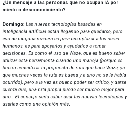
¿Un mensaje a las personas que no ocupan IA por
miedo o desconocimiento?
Domingo:
Las nuevas tecnologías basadas en
inteligencia artificial están llegando para quedarse, pero
eso de ninguna manera es para reemplazar a los seres
humanos, es para apoyarlos y ayudarlos a tomar
decisiones. Es como el uso de Waze, que es bueno saber
utilizar esta herramienta cuando uno maneja (porque es
bueno considerar la propuesta de ruta que hace Waze, ya
que muchas veces la ruta es buena y a uno no se le había
ocurrido), pero a la vez es bueno poder ser crítico, y darse
cuenta que, una ruta propia puede ser mucho mejor para
uno… El consejo sería saber usar las nuevas tecnologías y
usarlas como una opinión más.