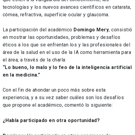
tecnologías y los nuevos avances científicos en catarata,
córnea, refractiva, superficie ocular y glaucoma.
La participación del académico
Domingo Mery
, consistió
en mostrar las oportunidades, problemas y desafíos
éticos a los que se enfrentan los y las profesionales del
área de la salud en el uso de la IA como herramienta para
el área, a través de la charla:
“Lo bueno, lo malo y lo feo de la inteligencia artificial
en la medicina.”
Con el fin de ahondar un poco más sobre esta
experiencia, y a su vez saber cuáles son los desafíos
que propone el académico, comentó lo siguiente:
¿Había participado en otra oportunidad?