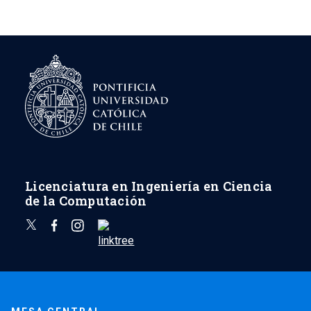
Licenciatura en Ingeniería en Ciencia
de la Computación