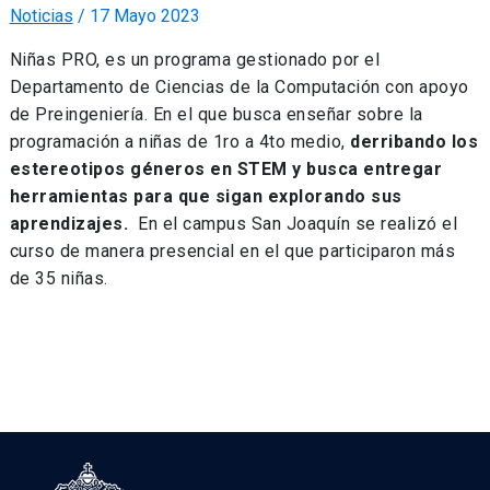
Noticias
/
17 Mayo 2023
Niñas PRO, es un programa gestionado por el
Departamento de Ciencias de la Computación con apoyo
de Preingeniería. En el que busca enseñar sobre la
programación a niñas de 1ro a 4to medio,
derribando los
estereotipos géneros en STEM y busca entregar
herramientas para que sigan explorando sus
aprendizajes.
En el campus San Joaquín se realizó el
curso de manera presencial en el que participaron más
de 35 niñas.