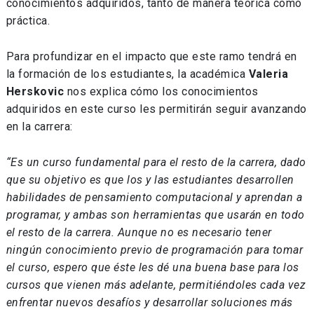
conocimientos adquiridos, tanto de manera teórica como
práctica.
Para profundizar en el impacto que este ramo tendrá en
la formación de los estudiantes, la académica
Valeria
Herskovic
nos explica cómo los conocimientos
adquiridos en este curso les permitirán seguir avanzando
en la carrera:
“Es un curso fundamental para el resto de la carrera, dado
que su objetivo es que los y las estudiantes desarrollen
habilidades de pensamiento computacional y aprendan a
programar, y ambas son herramientas que usarán en todo
el resto de la carrera. Aunque no es necesario tener
ningún conocimiento previo de programación para tomar
el curso, espero que éste les dé una buena base para los
cursos que vienen más adelante, permitiéndoles cada vez
enfrentar nuevos desafíos y desarrollar soluciones más