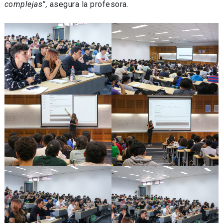
complejas”,
asegura la profesora.