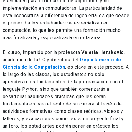
esenciales para el desarrollo de algoritmos y su
implementación en computadoras. La particularidad de
esta licenciatura, a diferencia de ingeniería, es que desde
el primer día los estudiantes se especializan en
computación, lo que les permite una formación mucho
más focalizada y especializada en esta área.
El curso, impartido por la profesora
Valeria Herskovic
,
académica de la UC y directora del
Departamento de
Ciencia de la Computación
, es clave en este proceso. A
lo largo de las clases, los estudiantes no solo
aprenderán los fundamentos de la programación con el
lenguaje Python, sino que también comenzarán a
desarrollar habilidades prácticas que les serán
fundamentales para el resto de su carrera. A través de
actividades formativas como clases teóricas, videos y
talleres, y evaluaciones como tests, un proyecto final y
un foro, los estudiantes podrán poner en práctica los