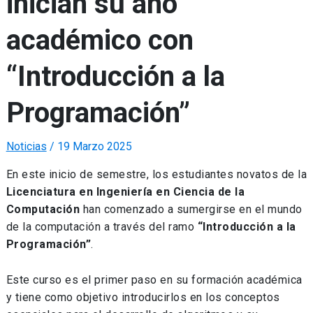
inician su año
académico con
“Introducción a la
Programación”
Noticias
/
19 Marzo 2025
En este inicio de semestre, los estudiantes novatos de la
Licenciatura en Ingeniería en Ciencia de la
Computación
han comenzado a sumergirse en el mundo
de la computación a través del ramo
“Introducción a la
Programación”
.
Este curso es el primer paso en su formación académica
y tiene como objetivo introducirlos en los conceptos