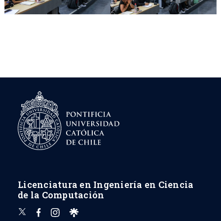
Licenciatura en Ingeniería en Ciencia
de la Computación