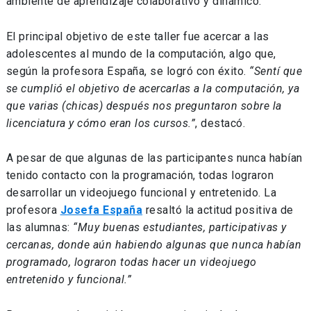
ambiente de aprendizaje colaborativo y dinámico.
El principal objetivo de este taller fue acercar a las
adolescentes al mundo de la computación, algo que,
según la profesora España, se logró con éxito.
“Sentí que
se cumplió el objetivo de acercarlas a la computación, ya
que varias (chicas) después nos preguntaron sobre la
licenciatura y cómo eran los cursos.”
, destacó.
A pesar de que algunas de las participantes nunca habían
tenido contacto con la programación, todas lograron
desarrollar un videojuego funcional y entretenido. La
profesora
Josefa España
resaltó la actitud positiva de
las alumnas:
“Muy buenas estudiantes, participativas y
cercanas, donde aún habiendo algunas que nunca habían
programado, lograron todas hacer un videojuego
entretenido y funcional.”