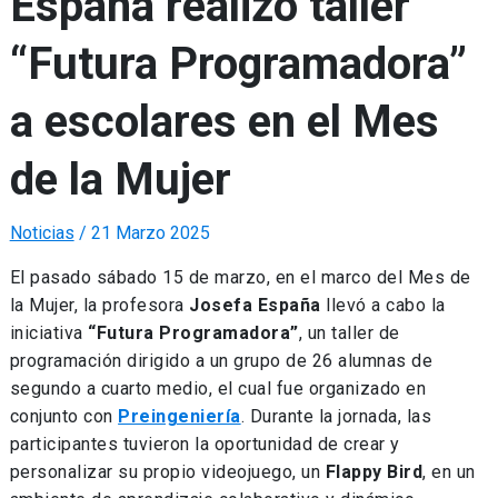
España realizó taller
“Futura Programadora”
a escolares en el Mes
de la Mujer
Noticias
/
21 Marzo 2025
El pasado sábado 15 de marzo, en el marco del Mes de
la Mujer, la profesora
Josefa España
llevó a cabo la
iniciativa
“Futura Programadora”
, un taller de
programación dirigido a un grupo de 26 alumnas de
segundo a cuarto medio, el cual fue organizado en
conjunto con
Preingeniería
. Durante la jornada, las
participantes tuvieron la oportunidad de crear y
personalizar su propio videojuego, un
Flappy Bird
, en un