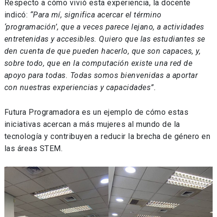
Respecto a cómo vivió esta experiencia, la docente
indicó:
“Para mí, significa acercar el término
‘programación’, que a veces parece lejano, a actividades
entretenidas y accesibles. Quiero que las estudiantes se
den cuenta de que pueden hacerlo, que son capaces, y,
sobre todo, que en la computación existe una red de
apoyo para todas. Todas somos bienvenidas a aportar
con nuestras experiencias y capacidades”.
Futura Programadora es un ejemplo de cómo estas
iniciativas acercan a más mujeres al mundo de la
tecnología y contribuyen a reducir la brecha de género en
las áreas STEM.