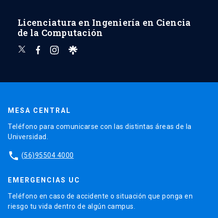
Licenciatura en Ingeniería en Ciencia
de la Computación
MESA CENTRAL
Teléfono para comunicarse con las distintas áreas de la
Universidad.
phone
(56)95504 4000
EMERGENCIAS UC
Teléfono en caso de accidente o situación que ponga en
riesgo tu vida dentro de algún campus.